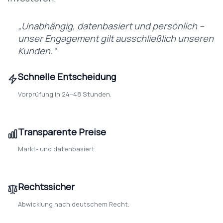
„Unabhängig, datenbasiert und persönlich –
unser Engagement gilt ausschließlich unseren
Kunden.“
Schnelle Entscheidung
Vorprüfung in 24–48 Stunden.
Transparente Preise
Markt- und datenbasiert.
Rechtssicher
Abwicklung nach deutschem Recht.