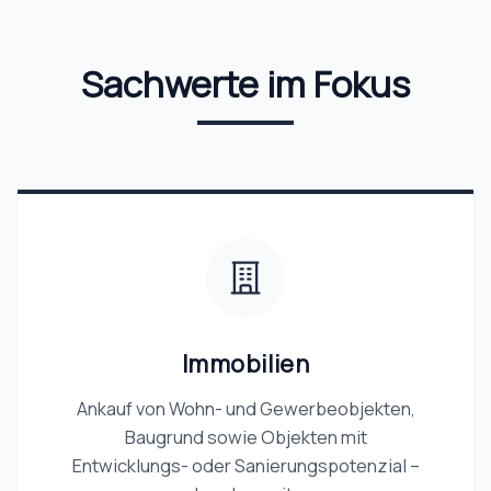
Sachwerte im Fokus
Immobilien
Ankauf von Wohn- und Gewerbeobjekten,
Baugrund sowie Objekten mit
Entwicklungs- oder Sanierungspotenzial –