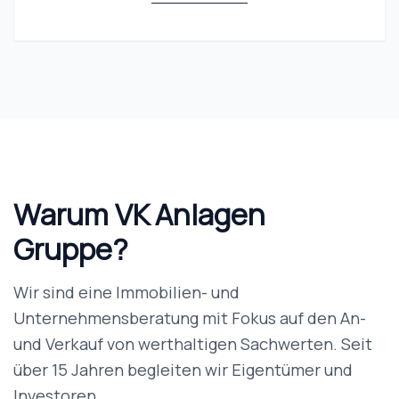
Warum VK Anlagen
Gruppe?
Wir sind eine Immobilien- und
Unternehmensberatung mit Fokus auf den An-
und Verkauf von werthaltigen Sachwerten. Seit
über 15 Jahren begleiten wir Eigentümer und
Investoren.