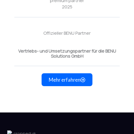
Offizieller BENU Partner
Vertriebs- und Umsetzungspartner für die BENU
Solutions GmbH
Mehr erfahren