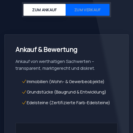
ZUM ANKAUF
ZUM VERKAUF
Ankauf & Bewertung
Ankauf von werthaltigen Sachwerten –
transparent, marktgerecht und diskret.
Immobilien (Wohn- & Gewerbeobjekte)
Grundstücke (Baugrund & Entwicklung)
Edelsteine (Zertifizierte Farb-Edelsteine)