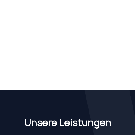
Unsere Leistungen