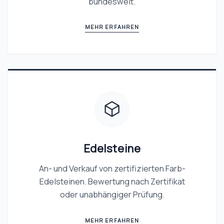
bundesweit.
MEHR ERFAHREN
Edelsteine
An- und Verkauf von zertifizierten Farb-
Edelsteinen. Bewertung nach Zertifikat
oder unabhängiger Prüfung.
MEHR ERFAHREN