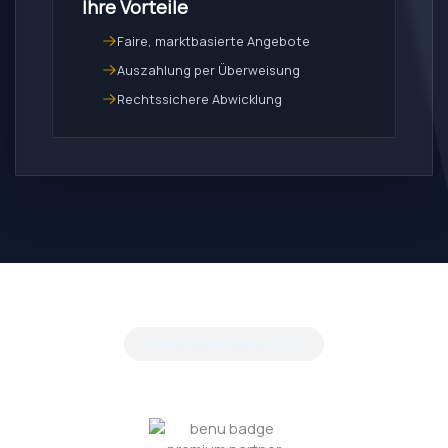
Ihre Vorteile
Faire, marktbasierte Angebote
Auszahlung per Überweisung
Rechtssichere Abwicklung
VERMÖGENSSCHUTZ
BENU schützt, was dir gehört.